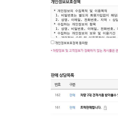
개인정보보호정책
개인정보보호정책 동의함
* 차량정보 및 고객정보가 정확하지 않는 게시물은 
판매 상담목록
번호
구분
162
판매
차량 2대 견적서좀 받아볼수
161
판매
트럭판매합니다.