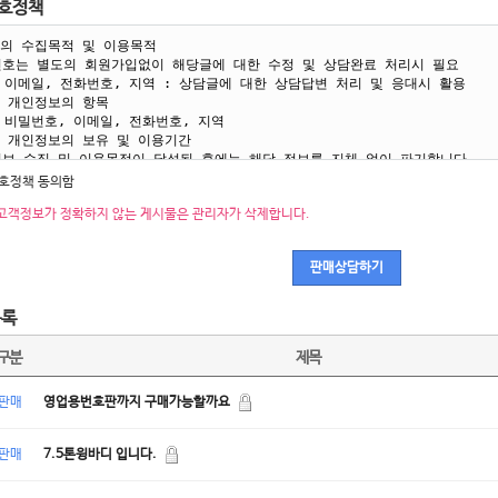
호정책
호정책 동의함
 고객정보가 정확하지 않는 게시물은 관리자가 삭제합니다.
판매상담하기
목록
구분
제목
판매
영업용번호판까지 구매가능할까요
판매
7.5톤윙바디 입니다.