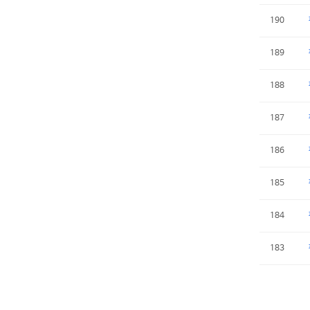
190
189
188
187
186
185
184
183