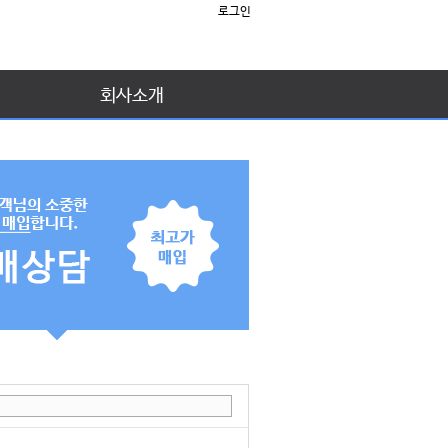
로그인
회사소개