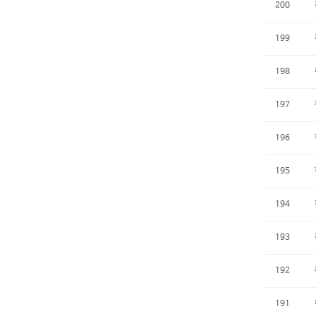
200
199
198
197
196
195
194
193
192
191