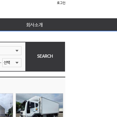
로그인
회사소개
~