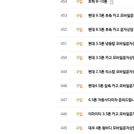
454
구입
트럭 8-10톤
453
구입
현대 9.5톤 후축 카고 모바일
452
구입
현대 8.5톤 후축 카고 문자상담
451
구입
현대 3.5톤 냉동탑 모바일문자
450
구입
현대 3.5톤 카고 모바일문자상
449
구입
현대 2.5톤 익스탑 모바일문자
448
구입
현대4.5톤 앞축 카고 모바일
447
구입
4.5톤 자동사다리차 문의드립
446
구입
이마이티 3.5톤 카고 모바일
445
구입
대우 4톤 윙바디 모바일문자상