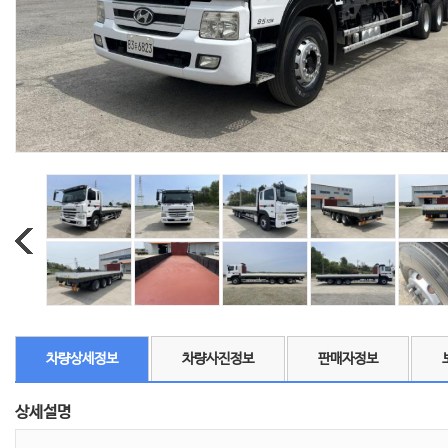
차량상세정보
차량사진정보
판매자정보
상세설명