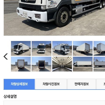
차량상세정보
차량사진정보
판매자정보
상세설명